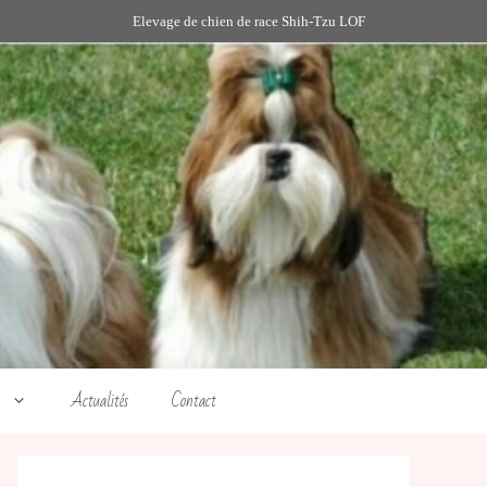
Elevage de chien de race Shih-Tzu LOF
Actualités
Contact