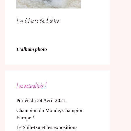
Les Chiots Yorkshire
L’album photo
Les actualités !
Portée du 24 Avril 2021.
Champion du Monde, Champion
Europe !
Le Shih-tzu et les expositions