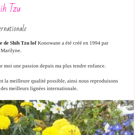
ih Tzu
ernationale
e de Shih Tzu lof
Konowane a été créé en 1994 par
 Marilyne.
r moi une passion depuis ma plus tendre enfance.
 la meilleure qualité possible, ainsi nous reproduisons
s des meilleurs lignées internationale.