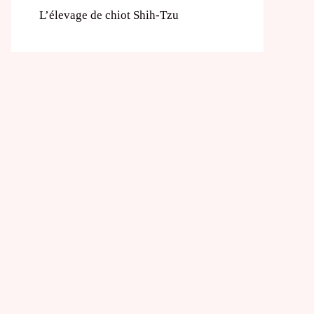
L’élevage de chiot Shih-Tzu