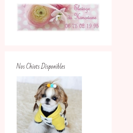
Nos Chiots Disponibles