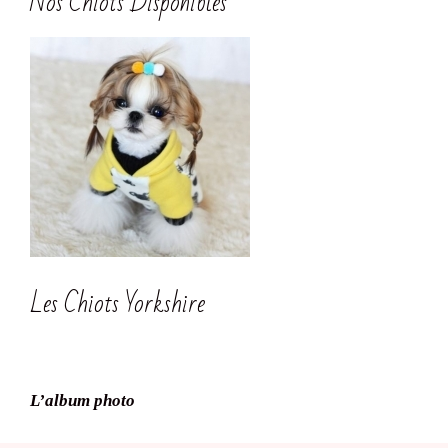
Nos Chiots Disponibles
Les Chiots Yorkshire
L’album photo