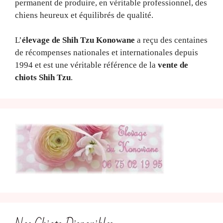
permanent de produire, en véritable professionnel, des
chiens heureux et équilibrés de qualité.
L’
élevage de Shih Tzu Konowane
a reçu des centaines
de récompenses nationales et internationales depuis
1994 et est une véritable référence de la
vente de
chiots Shih Tzu
.