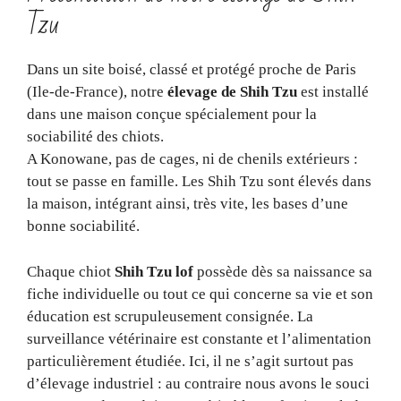
Tzu
Dans un site boisé, classé et protégé proche de Paris
(Ile-de-France), notre
élevage de Shih Tzu
est installé
dans une maison conçue spécialement pour la
sociabilité des chiots.
A Konowane, pas de cages, ni de chenils extérieurs :
tout se passe en famille. Les Shih Tzu sont élevés dans
la maison, intégrant ainsi, très vite, les bases d’une
bonne sociabilité.
Chaque chiot
Shih Tzu lof
possède dès sa naissance sa
fiche individuelle ou tout ce qui concerne sa vie et son
éducation est scrupuleusement consignée. La
surveillance vétérinaire est constante et l’alimentation
particulièrement étudiée. Ici, il ne s’agit surtout pas
d’élevage industriel : au contraire nous avons le souci