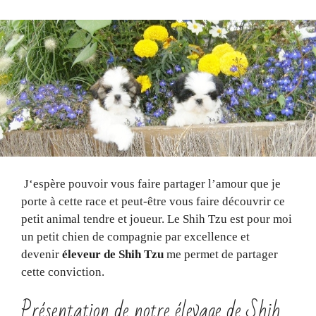
J‘espère pouvoir vous faire partager l’amour que je
porte à cette race et peut-être vous faire découvrir ce
petit animal tendre et joueur. Le Shih Tzu est pour moi
un petit chien de compagnie par excellence et
devenir
éleveur de Shih Tzu
me permet de partager
cette conviction.
Présentation de notre élevage de Shih