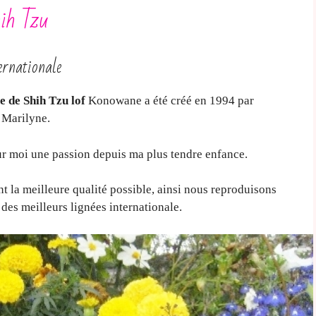
ih Tzu
ernationale
e de Shih Tzu lof
Konowane a été créé en 1994 par
 Marilyne.
r moi une passion depuis ma plus tendre enfance.
 la meilleure qualité possible, ainsi nous reproduisons
s des meilleurs lignées internationale.