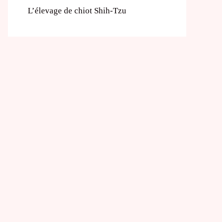
L’élevage de chiot Shih-Tzu