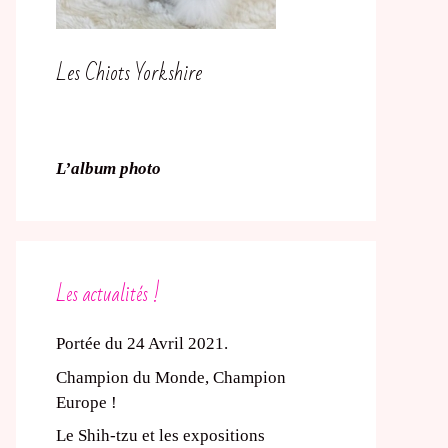
Les Chiots Yorkshire
L’album photo
Les actualités !
Portée du 24 Avril 2021.
Champion du Monde, Champion
Europe !
Le Shih-tzu et les expositions