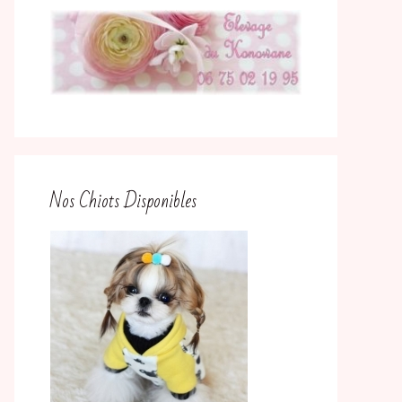
Nos Chiots Disponibles