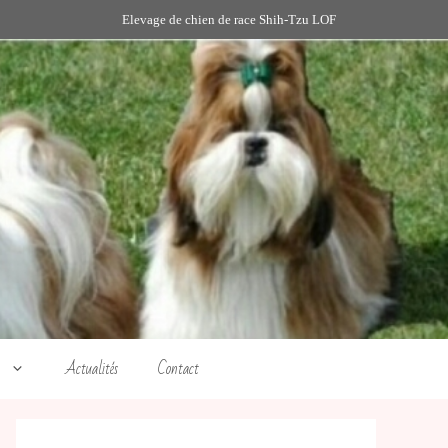
Elevage de chien de race Shih-Tzu LOF
Actualités
Contact