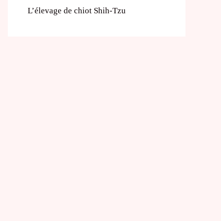
L’élevage de chiot Shih-Tzu