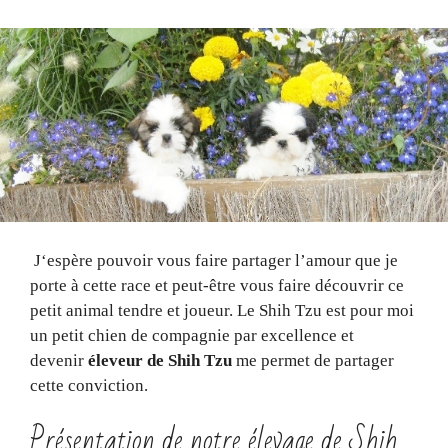
J‘espère pouvoir vous faire partager l’amour que je
porte à cette race et peut-être vous faire découvrir ce
petit animal tendre et joueur. Le Shih Tzu est pour moi
un petit chien de compagnie par excellence et
devenir
éleveur de Shih Tzu
me permet de partager
cette conviction.
Présentation de notre élevage de Shih