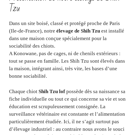
Tzu
Dans un site boisé, classé et protégé proche de Paris
(Ile-de-France), notre
élevage de Shih Tzu
est installé
dans une maison conçue spécialement pour la
sociabilité des chiots.
A Konowane, pas de cages, ni de chenils extérieurs :
tout se passe en famille. Les Shih Tzu sont élevés dans
la maison, intégrant ainsi, très vite, les bases d’une
bonne sociabilité.
Chaque chiot
Shih Tzu lof
possède dès sa naissance sa
fiche individuelle ou tout ce qui concerne sa vie et son
éducation est scrupuleusement consignée. La
surveillance vétérinaire est constante et l’alimentation
particulièrement étudiée. Ici, il ne s’agit surtout pas
d’élevage industriel : au contraire nous avons le souci