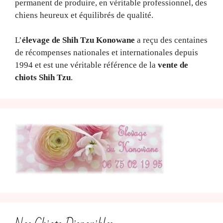
permanent de produire, en véritable professionnel, des
chiens heureux et équilibrés de qualité.
L’
élevage de Shih Tzu Konowane
a reçu des centaines
de récompenses nationales et internationales depuis
1994 et est une véritable référence de la
vente de
chiots Shih Tzu
.