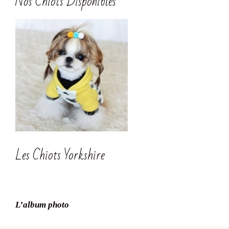
Nos Chiots Disponibles
Les Chiots Yorkshire
L’album photo