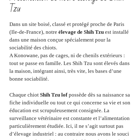
Tzu
Dans un site boisé, classé et protégé proche de Paris
(Ile-de-France), notre
élevage de Shih Tzu
est installé
dans une maison conçue spécialement pour la
sociabilité des chiots.
A Konowane, pas de cages, ni de chenils extérieurs :
tout se passe en famille. Les Shih Tzu sont élevés dans
la maison, intégrant ainsi, très vite, les bases d’une
bonne sociabilité.
Chaque chiot
Shih Tzu lof
possède dès sa naissance sa
fiche individuelle ou tout ce qui concerne sa vie et son
éducation est scrupuleusement consignée. La
surveillance vétérinaire est constante et l’alimentation
particulièrement étudiée. Ici, il ne s’agit surtout pas
d’élevage industriel : au contraire nous avons le souci