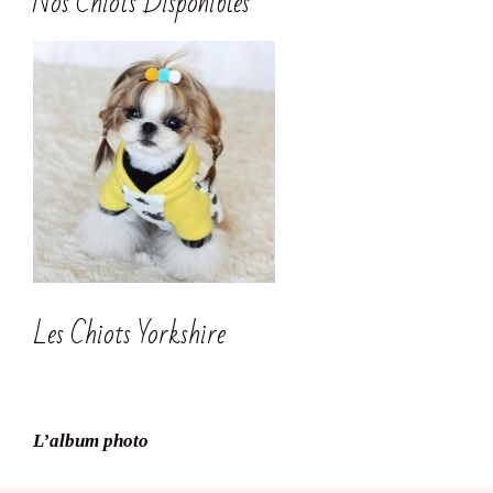
Nos Chiots Disponibles
Les Chiots Yorkshire
L’album photo