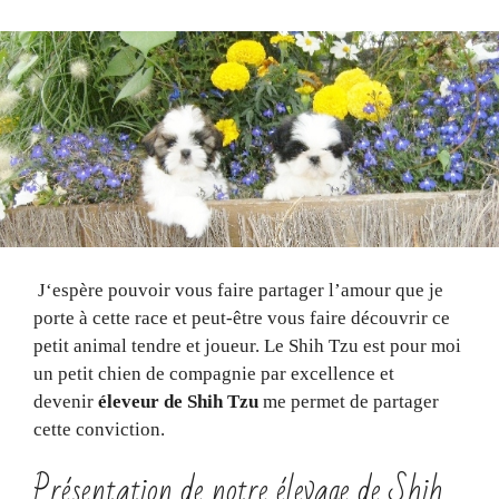
J‘espère pouvoir vous faire partager l’amour que je
porte à cette race et peut-être vous faire découvrir ce
petit animal tendre et joueur. Le Shih Tzu est pour moi
un petit chien de compagnie par excellence et
devenir
éleveur de Shih Tzu
me permet de partager
cette conviction.
Présentation de notre élevage de Shih