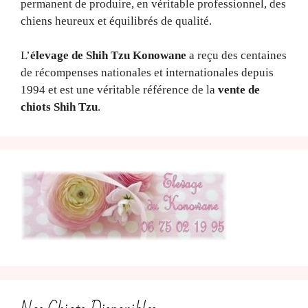
permanent de produire, en véritable professionnel, des
chiens heureux et équilibrés de qualité.
L’
élevage de Shih Tzu Konowane
a reçu des centaines
de récompenses nationales et internationales depuis
1994 et est une véritable référence de la
vente de
chiots Shih Tzu
.