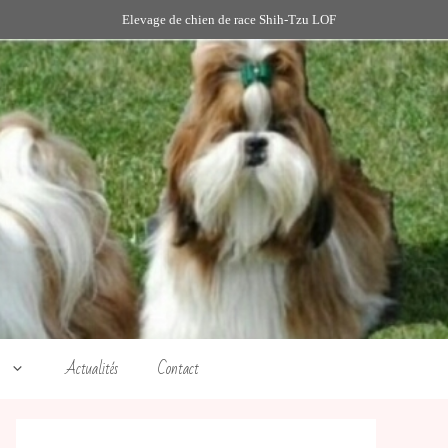
Elevage de chien de race Shih-Tzu LOF
Actualités
Contact