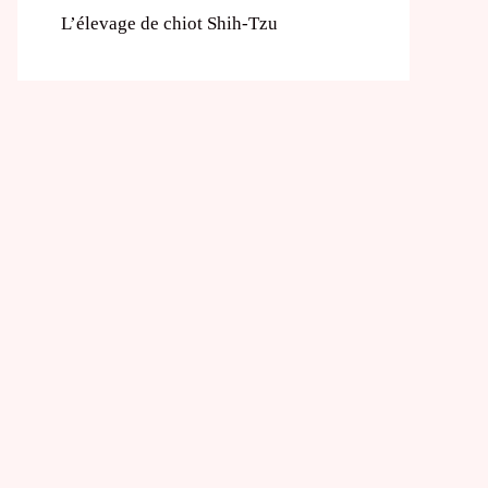
L’élevage de chiot Shih-Tzu