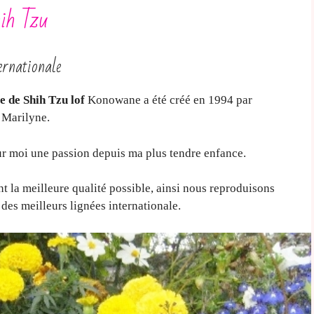
ih Tzu
ernationale
e de Shih Tzu lof
Konowane a été créé en 1994 par
 Marilyne.
r moi une passion depuis ma plus tendre enfance.
 la meilleure qualité possible, ainsi nous reproduisons
s des meilleurs lignées internationale.