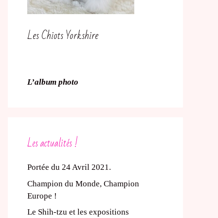
Les Chiots Yorkshire
L’album photo
Les actualités !
Portée du 24 Avril 2021.
Champion du Monde, Champion
Europe !
Le Shih-tzu et les expositions