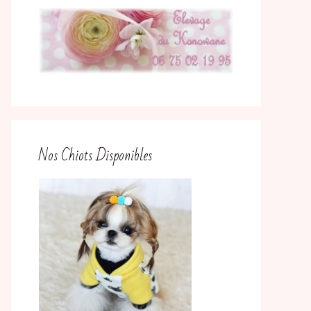
Nos Chiots Disponibles