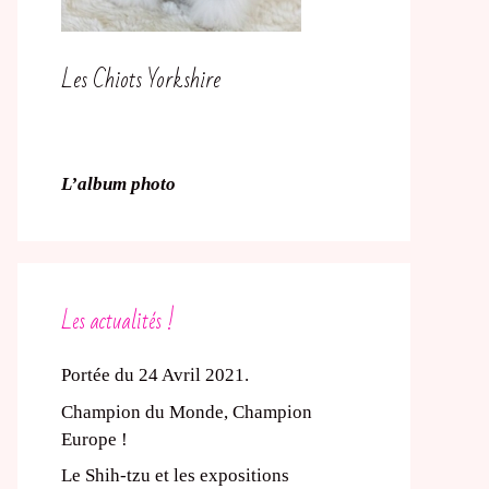
Les Chiots Yorkshire
L’album photo
Les actualités !
Portée du 24 Avril 2021.
Champion du Monde, Champion
Europe !
Le Shih-tzu et les expositions