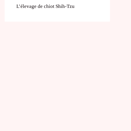
L’élevage de chiot Shih-Tzu