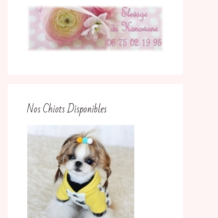
Nos Chiots Disponibles