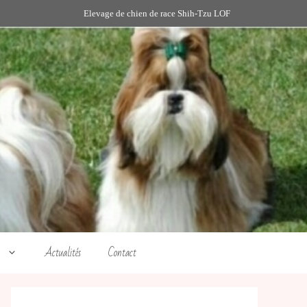
Elevage de chien de race Shih-Tzu LOF
Actualités
Contact