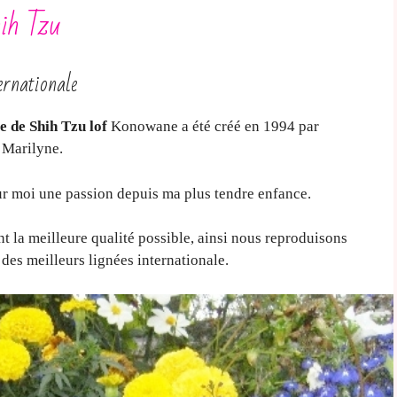
ih Tzu
ernationale
e de Shih Tzu lof
Konowane a été créé en 1994 par
 Marilyne.
r moi une passion depuis ma plus tendre enfance.
 la meilleure qualité possible, ainsi nous reproduisons
s des meilleurs lignées internationale.