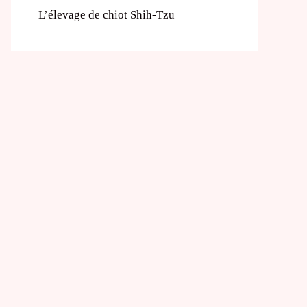
L’élevage de chiot Shih-Tzu