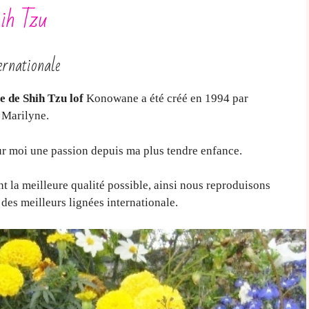
ih Tzu
ernationale
e de Shih Tzu lof
Konowane a été créé en 1994 par
 Marilyne.
r moi une passion depuis ma plus tendre enfance.
 la meilleure qualité possible, ainsi nous reproduisons
s des meilleurs lignées internationale.