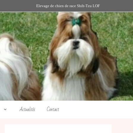
Elevage de chien de race Shih-Tzu LOF
Actualités
Contact