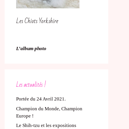
Les Chiots Yorkshire
L’album photo
Les actualités !
Portée du 24 Avril 2021.
Champion du Monde, Champion
Europe !
Le Shih-tzu et les expositions