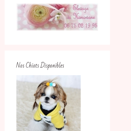
Nos Chiots Disponibles